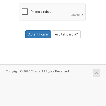
Ai uitat parola?
Copyright © 2026 Clovux. All Rights Reserved.