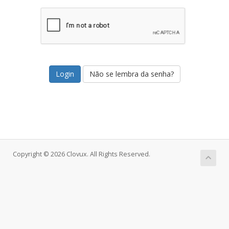
Não se lembra da senha?
Copyright © 2026 Clovux. All Rights Reserved.