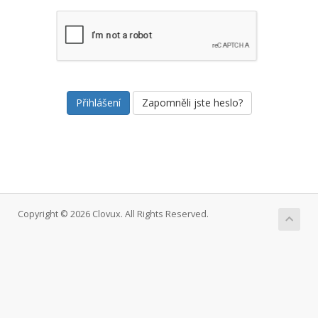
Zapomněli jste heslo?
Copyright © 2026 Clovux. All Rights Reserved.