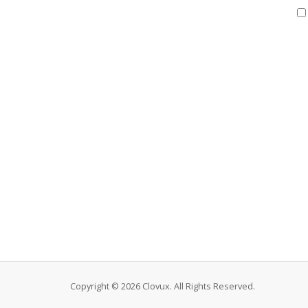
Copyright © 2026 Clovux. All Rights Reserved.