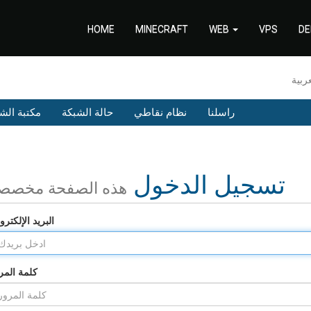
HOME
MINECRAFT
WEB
VPS
DE
راسلنا
نظام نقاطي
حالة الشبكة
مكتبة الش
تسجيل الدخول
هذه الصفحة مخصص
البريد الإلكترو
كلمة المر