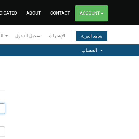
DICATED
ABOUT
CONTACT
ACCOUNT
الإشتراك
تسجيل الدخول
العربية
شاهد العربة
الحساب