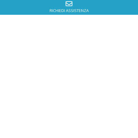
RICHIEDI ASSISTENZA