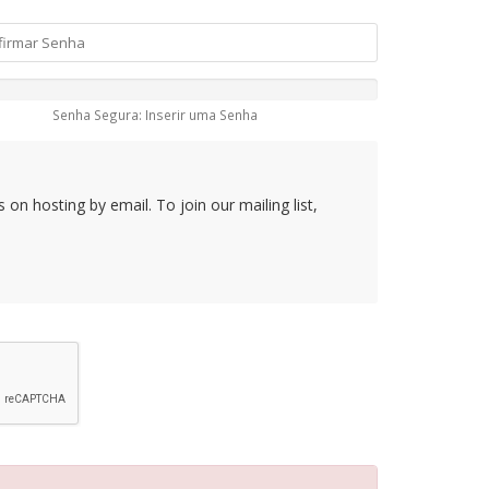
Senha Segura: Inserir uma Senha
on hosting by email. To join our mailing list,