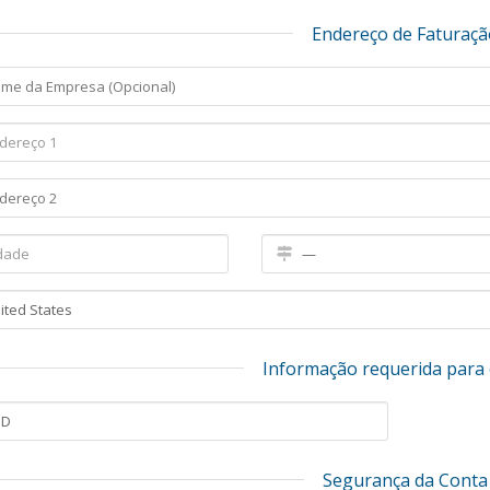
Endereço de Faturaçã
Informação requerida para 
Segurança da Conta