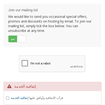
Join our mailing list
We would like to send you occasional special offers,
promos and discounts on hosting by email. To join our
mailing list, simply tick the box below. You can
unsubscribe at any time.
لا
نعم
إتفاقية الخدمة
قرأت الإتفاقية وأوافق عليها
إتفاقية الخدمة