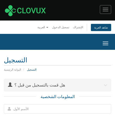
Toggl
navig
الإشتراك
تسجيل الدخول
العربية
شاهد العربة
Togg
navig
التسجيل
التسجيل
البوابة الرئيسية
هل قمت بالتسجيل من قبل ؟
المعلومات الشخصية