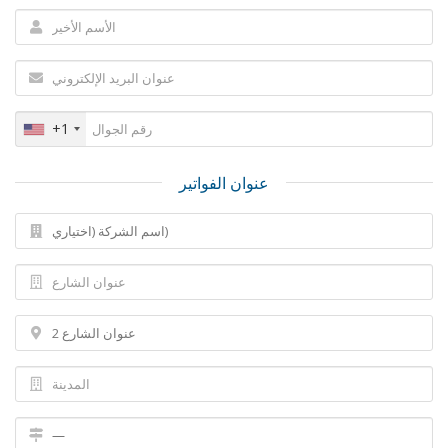
+1
عنوان الفواتير