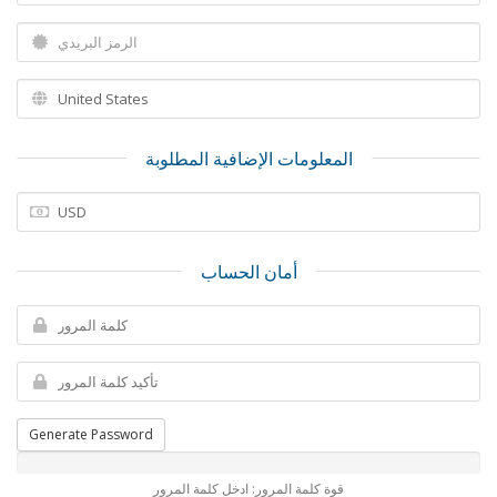
المعلومات الإضافية المطلوبة
أمان الحساب
Generate Password
قوة كلمة المرور: ادخل كلمة المرور