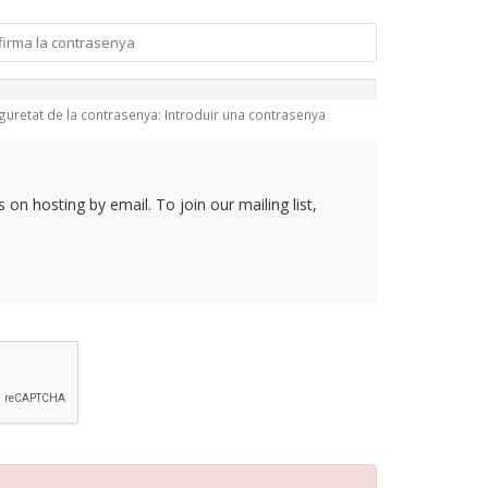
guretat de la contrasenya: Introduir una contrasenya
on hosting by email. To join our mailing list,