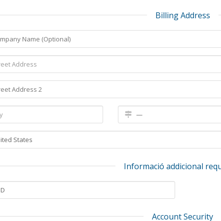
Billing Address
Informació addicional req
Account Security