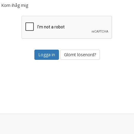
Kom ihåg mig
Glömt lösenord?