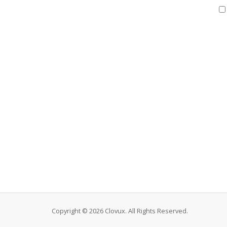
Copyright © 2026 Clovux. All Rights Reserved.