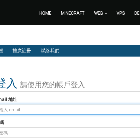
HOME
MINECRAFT
WEB
VPS
DE
態
推廣註冊
聯絡我們
登入
請使用您的帳戶登入
mail 地址
碼