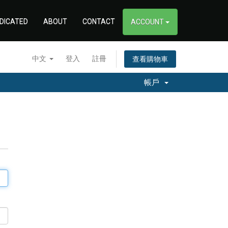
DICATED
ABOUT
CONTACT
ACCOUNT
中文
登入
註冊
查看購物車
帳戶