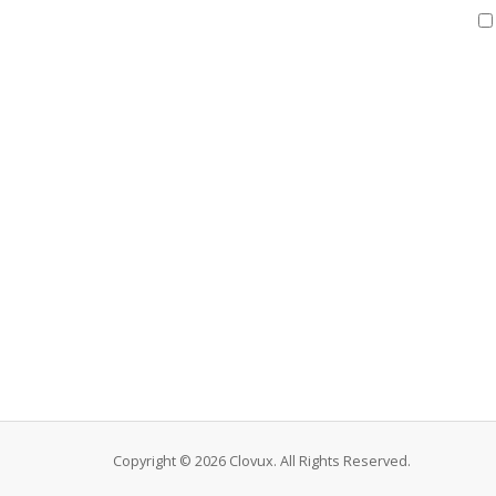
Copyright © 2026 Clovux. All Rights Reserved.