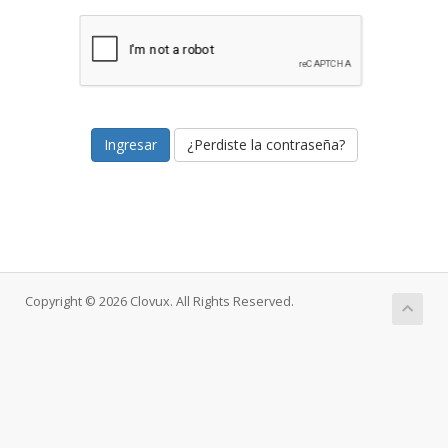
¿Perdiste la contraseña?
Copyright © 2026 Clovux. All Rights Reserved.