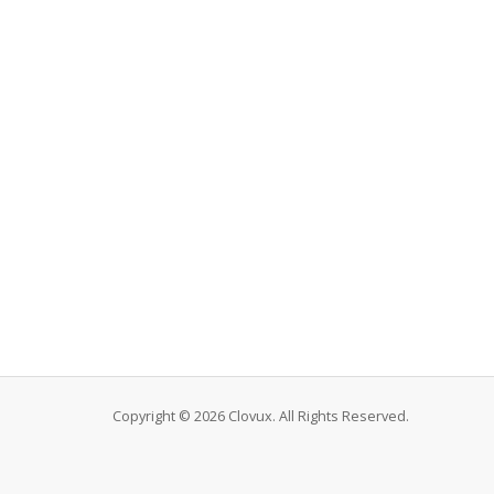
Copyright © 2026 Clovux. All Rights Reserved.