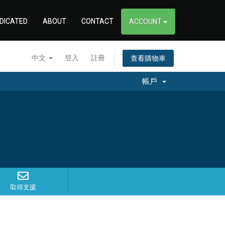
DICATED
ABOUT
CONTACT
ACCOUNT
中文
登入
註冊
查看購物車
帳戶
取得支援