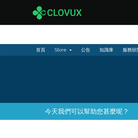
首頁
Store
公告
知識庫
服務狀
今天我們可以幫助您甚麼呢？