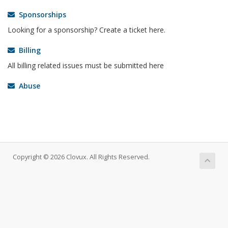
Sponsorships
Looking for a sponsorship? Create a ticket here.
Billing
All billing related issues must be submitted here
Abuse
Copyright © 2026 Clovux. All Rights Reserved.