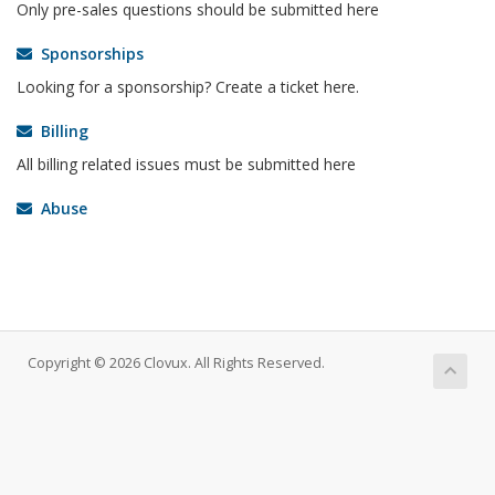
Only pre-sales questions should be submitted here
Sponsorships
Looking for a sponsorship? Create a ticket here.
Billing
All billing related issues must be submitted here
Abuse
Copyright © 2026 Clovux. All Rights Reserved.