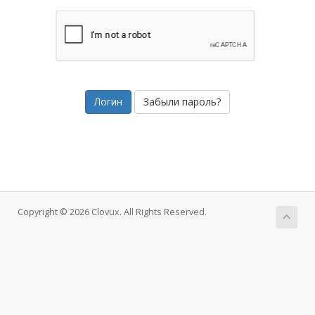
Забыли пароль?
Copyright © 2026 Clovux. All Rights Reserved.