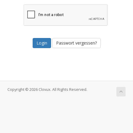
Passwort vergessen?
Copyright © 2026 Clovux. All Rights Reserved.