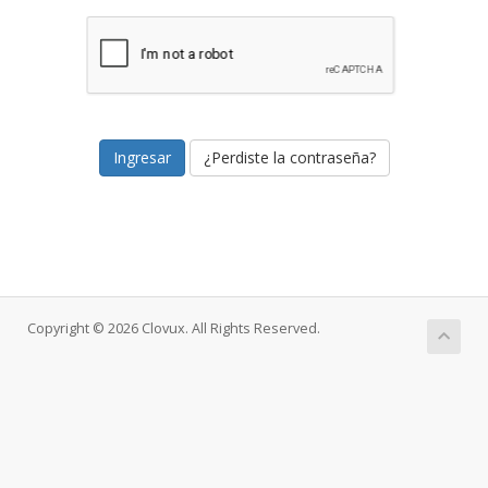
¿Perdiste la contraseña?
Copyright © 2026 Clovux. All Rights Reserved.