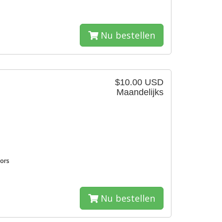
Nu bestellen
$10.00 USD
Maandelijks
sors
Nu bestellen