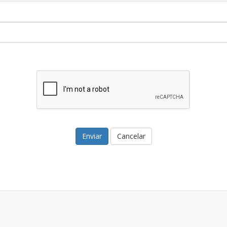
Cancelar