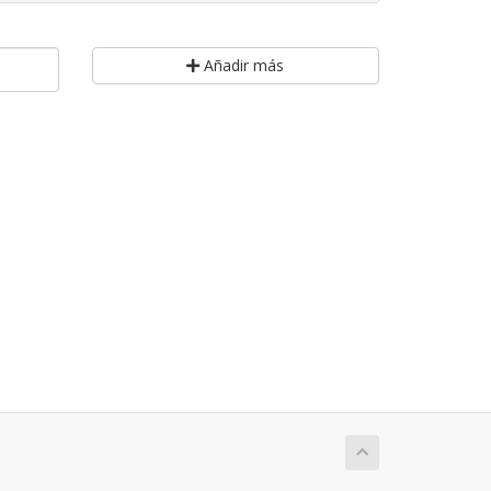
Añadir más