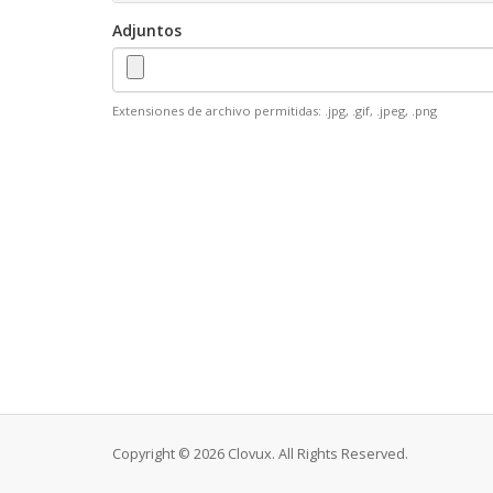
Adjuntos
Extensiones de archivo permitidas: .jpg, .gif, .jpeg, .png
Copyright © 2026 Clovux. All Rights Reserved.