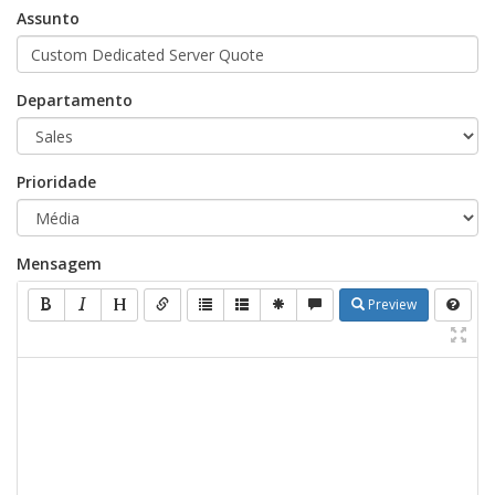
Assunto
Departamento
Prioridade
Mensagem
Preview