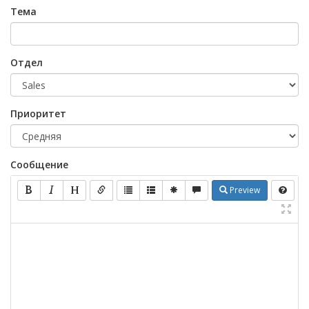
Тема
Отдел
Приоритет
Сообщение
Preview