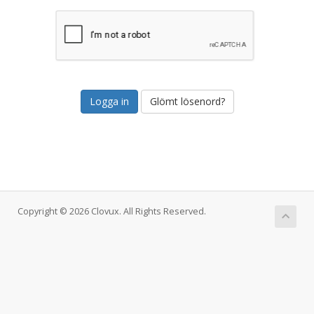
Glömt lösenord?
Copyright © 2026 Clovux. All Rights Reserved.