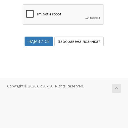
Заборавена лозинка?
Copyright © 2026 Clovux. All Rights Reserved.