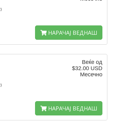
)
НАРАЧАЈ ВЕДНАШ
Веќе од
$32.00 USD
Месечно
)
НАРАЧАЈ ВЕДНАШ