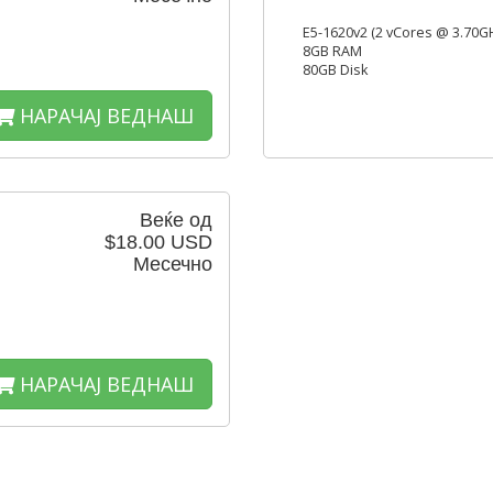
E5-1620v2 (2 vCores @ 3.70G
8GB RAM
80GB Disk
НАРАЧАЈ ВЕДНАШ
Веќе од
$18.00 USD
Месечно
НАРАЧАЈ ВЕДНАШ