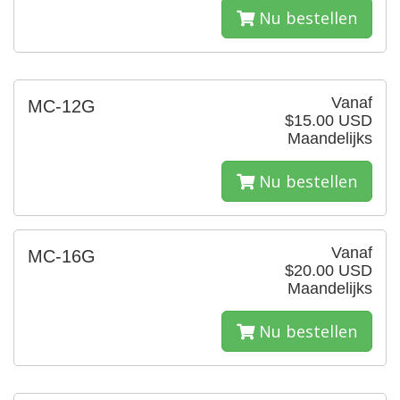
Nu bestellen
Vanaf
MC-12G
$15.00 USD
Maandelijks
Nu bestellen
Vanaf
MC-16G
$20.00 USD
Maandelijks
Nu bestellen