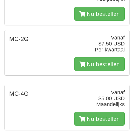
Nu bestellen
Vanaf
MC-2G
$7.50 USD
Per kwartaal
Nu bestellen
Vanaf
MC-4G
$5.00 USD
Maandelijks
Nu bestellen