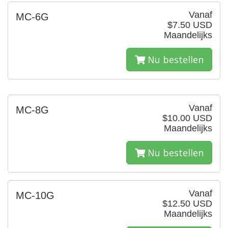
Vanaf
MC-6G
$7.50 USD
Maandelijks
Nu bestellen
Vanaf
MC-8G
$10.00 USD
Maandelijks
Nu bestellen
Vanaf
MC-10G
$12.50 USD
Maandelijks