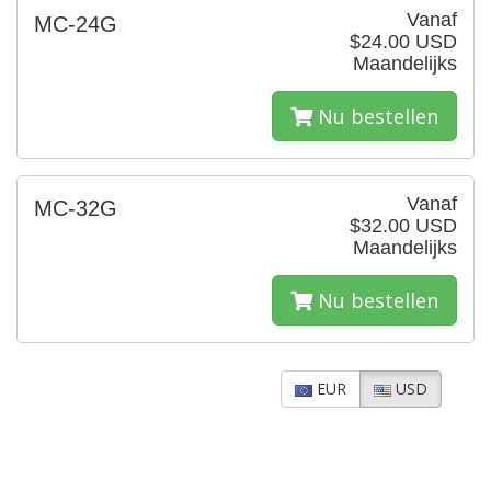
Vanaf
MC-24G
$24.00 USD
Maandelijks
Nu bestellen
Vanaf
MC-32G
$32.00 USD
Maandelijks
Nu bestellen
EUR
USD