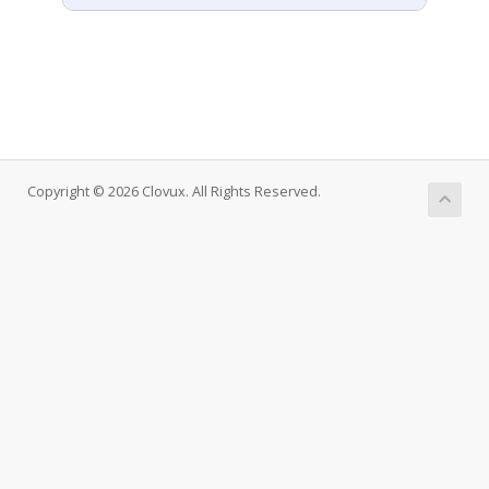
Copyright © 2026 Clovux. All Rights Reserved.