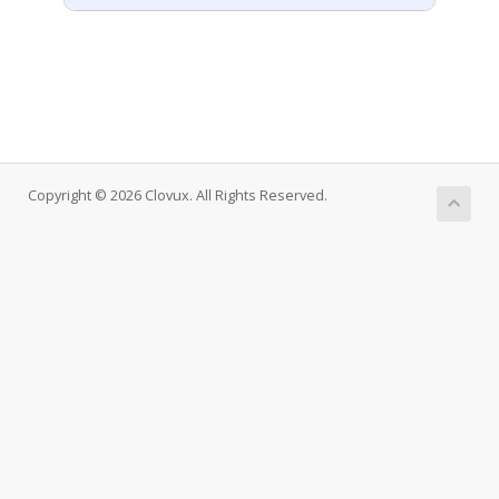
Copyright © 2026 Clovux. All Rights Reserved.