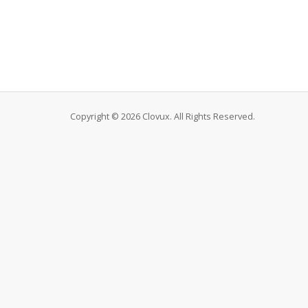
Copyright © 2026 Clovux. All Rights Reserved.