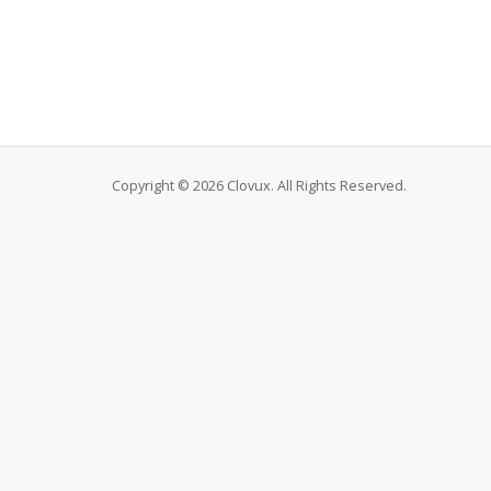
Copyright © 2026 Clovux. All Rights Reserved.