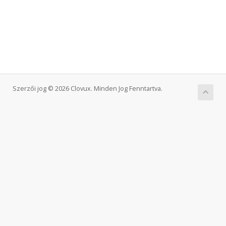
Szerzői jog © 2026 Clovux. Minden Jog Fenntartva.